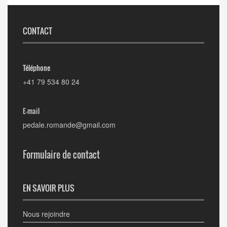
CONTACT
Téléphone
+41 79 534 80 24
E-mail
pedale.romande@gmail.com
Formulaire de contact
EN SAVOIR PLUS
Nous rejoindre