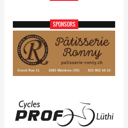
SPONSORS