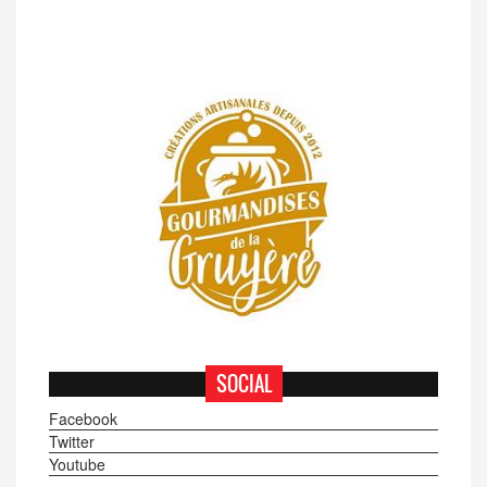
SOCIAL
Facebook
Twitter
Youtube