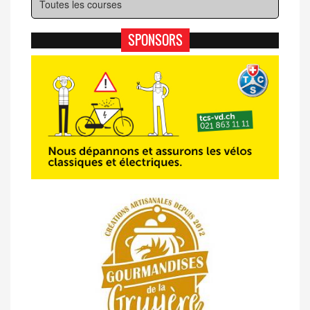
SPONSORS