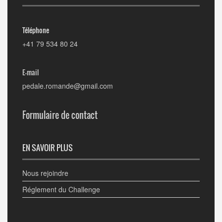
Téléphone
+41 79 534 80 24
E-mail
pedale.romande@gmail.com
Formulaire de contact
EN SAVOIR PLUS
Nous rejoindre
Réglement du Challenge