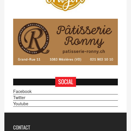
SOCIAL
Facebook
Twitter
Youtube
CONTACT