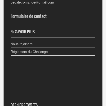
pedale.romande@gmail.com
Formulaire de contact
EN SAVOIR PLUS
Nous rejoindre
Réglement du Challenge
DERNIERS TWEETS