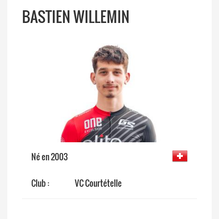
BASTIEN WILLEMIN
Né en 2003
Club :
VC Courtételle