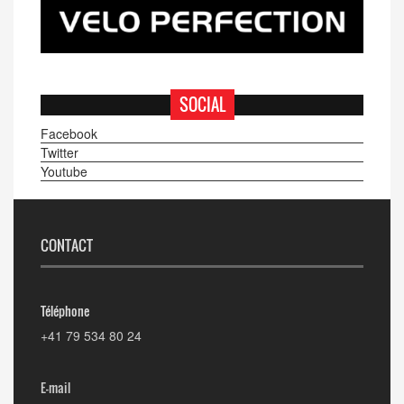
SOCIAL
Facebook
Twitter
Youtube
CONTACT
Téléphone
+41 79 534 80 24
E-mail