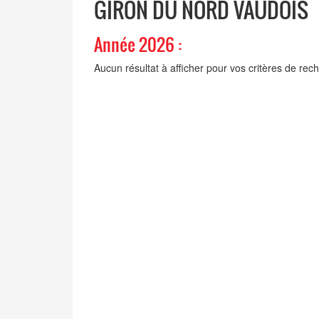
GIRON DU NORD VAUDOIS
Année 2026 :
Aucun résultat à afficher pour vos critères de rec