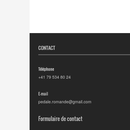
CONTACT
Téléphone
+41 79 534 80 24
E-mail
pedale.romande@gmail.com
Formulaire de contact