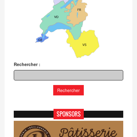
Rechercher :
SPONSORS