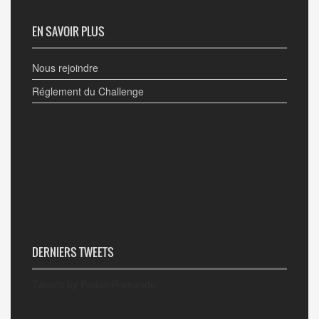
EN SAVOIR PLUS
Nous rejoindre
Réglement du Challenge
DERNIERS TWEETS
Tweets by PedaleRomande