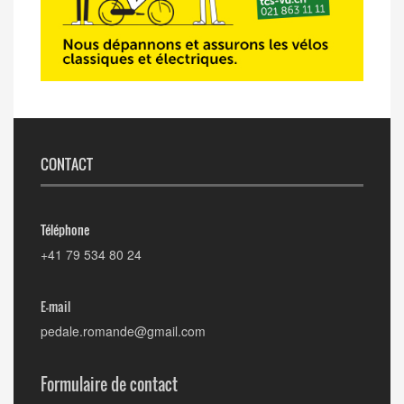
CONTACT
Téléphone
+41 79 534 80 24
E-mail
pedale.romande@gmail.com
Formulaire de contact