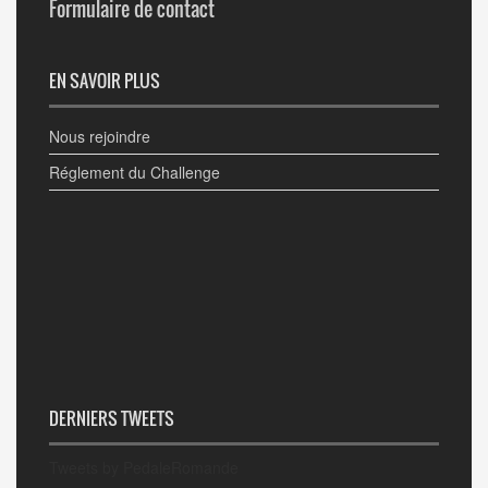
Formulaire de contact
EN SAVOIR PLUS
Nous rejoindre
Réglement du Challenge
DERNIERS TWEETS
Tweets by PedaleRomande