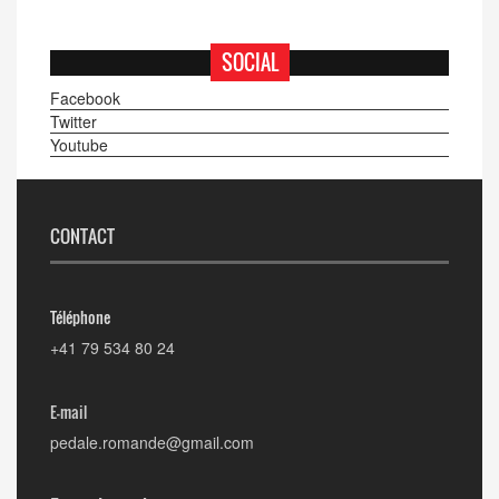
SOCIAL
Facebook
Twitter
Youtube
CONTACT
Téléphone
+41 79 534 80 24
E-mail
pedale.romande@gmail.com