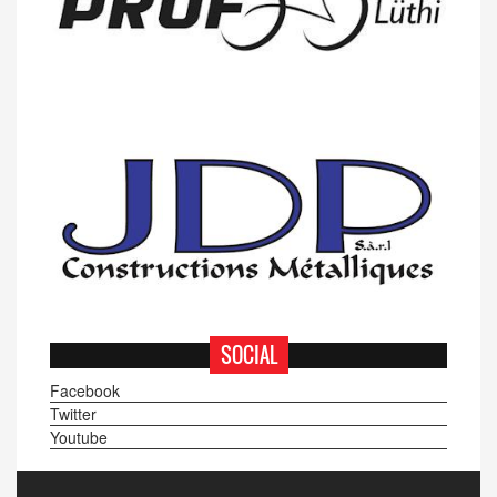
SOCIAL
Facebook
Twitter
Youtube