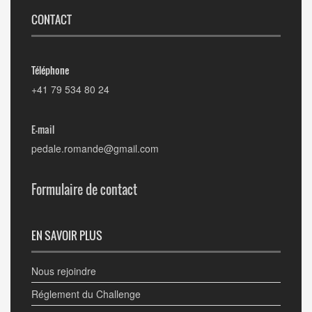
CONTACT
Téléphone
+41 79 534 80 24
E-mail
pedale.romande@gmail.com
Formulaire de contact
EN SAVOIR PLUS
Nous rejoindre
Réglement du Challenge