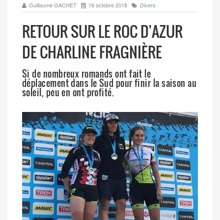
Guillaume GACHET
16 octobre 2018
Divers
RETOUR SUR LE ROC D'AZUR
DE CHARLINE FRAGNIÈRE
Si de nombreux romands ont fait le
déplacement dans le Sud pour finir la saison au
soleil, peu en ont profité.