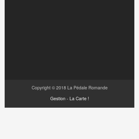
Copyright © 2018
La Pédale Romande
Gestion - La Carte !