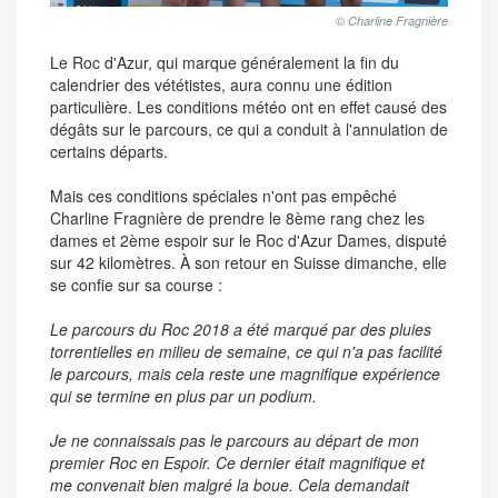
© Charline Fragnière
Le Roc d'Azur, qui marque généralement la fin du
calendrier des vététistes, aura connu une édition
particulière. Les conditions météo ont en effet causé des
dégâts sur le parcours, ce qui a conduit à l'annulation de
certains départs.
Mais ces conditions spéciales n'ont pas empêché
Charline Fragnière de prendre le 8ème rang chez les
dames et 2ème espoir sur le Roc d'Azur Dames, disputé
sur 42 kilomètres. À son retour en Suisse dimanche, elle
se confie sur sa course :
Le parcours du Roc 2018 a été marqué par des pluies
torrentielles en milieu de semaine, ce qui n'a pas facilité
le parcours, mais cela reste une magnifique expérience
qui se termine en plus par un podium.
Je ne connaissais pas le parcours au départ de mon
premier Roc en Espoir. Ce dernier était magnifique et
me convenait bien malgré la boue. Cela demandait