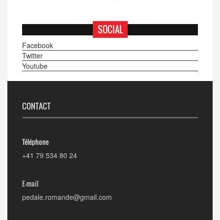
SOCIAL
Facebook
Twitter
Youtube
CONTACT
Téléphone
+41 79 534 80 24
E-mail
pedale.romande@gmail.com