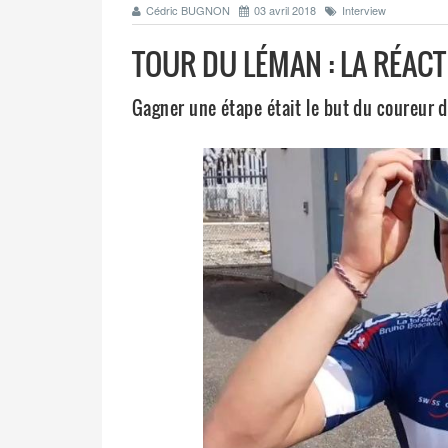
Cédric BUGNON
03 avril 2018
Interview
TOUR DU LÉMAN : LA RÉACT
Gagner une étape était le but du coureur d