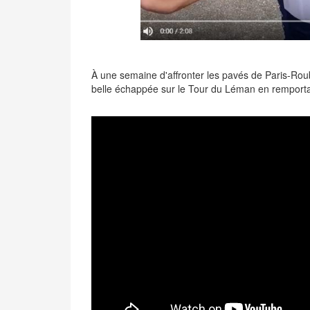
À une semaine d'affronter les pavés de Paris-Roub
belle échappée sur le Tour du Léman en remporta