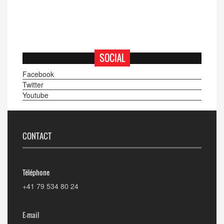
SOCIAL
Facebook
Twitter
Youtube
CONTACT
Téléphone
+41 79 534 80 24
E-mail