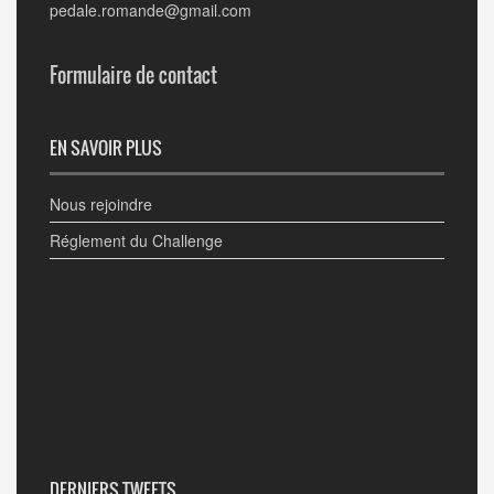
pedale.romande@gmail.com
Formulaire de contact
EN SAVOIR PLUS
Nous rejoindre
Réglement du Challenge
DERNIERS TWEETS