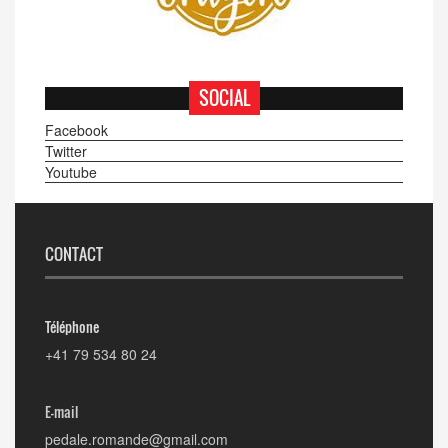
SOCIAL
Facebook
Twitter
Youtube
CONTACT
Téléphone
+41 79 534 80 24
E-mail
pedale.romande@gmail.com