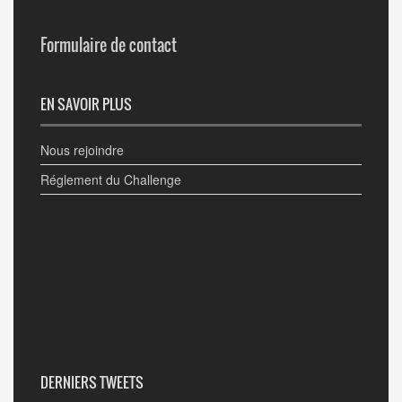
Formulaire de contact
EN SAVOIR PLUS
Nous rejoindre
Réglement du Challenge
DERNIERS TWEETS