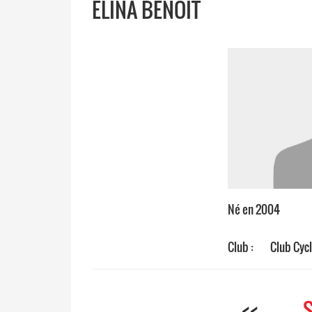
ELINA BENOIT
Né en 2004
Club :
Club Cycl
<<