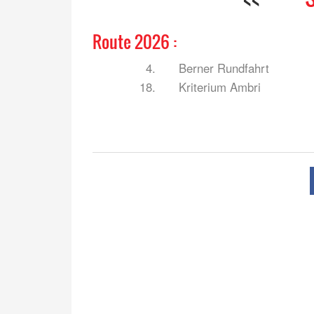
Route 2026 :
4.
Berner Rundfahrt
18.
Kriterium Ambri