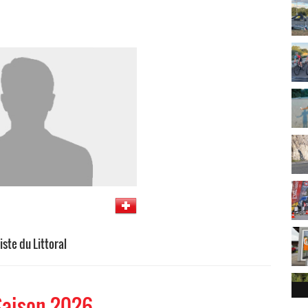
iste du Littoral
Saison 2026