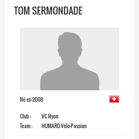
TOM SERMONDADE
Né en 2008
Club :
VC Nyon
Team :
HUMARD Vélo-Passion