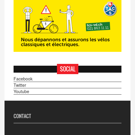
SOCIAL
Facebook
Twitter
Youtube
CONTACT