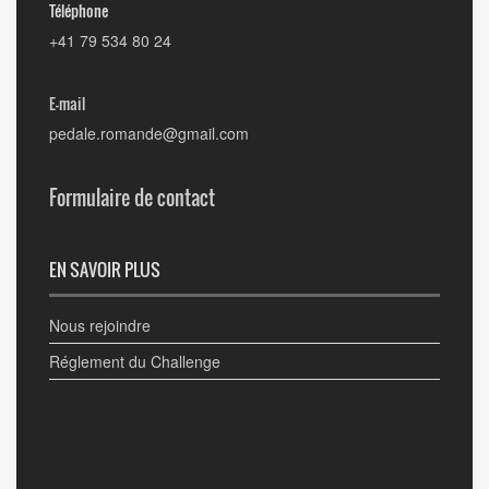
Téléphone
+41 79 534 80 24
E-mail
pedale.romande@gmail.com
Formulaire de contact
EN SAVOIR PLUS
Nous rejoindre
Réglement du Challenge