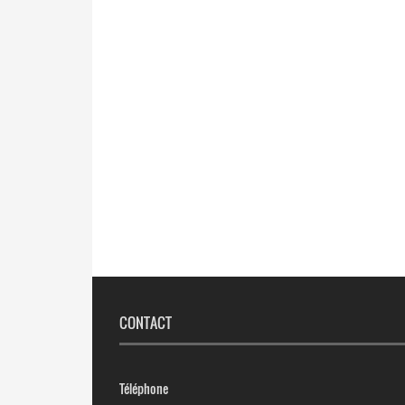
CONTACT
Téléphone