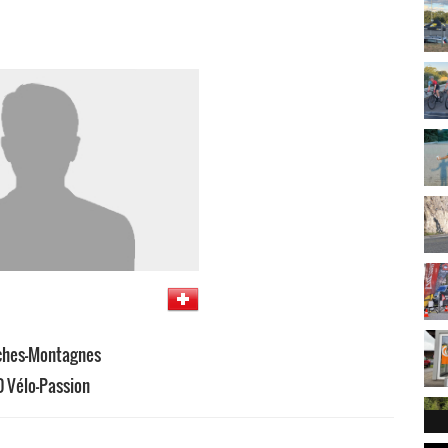
ches-Montagnes
Vélo-Passion