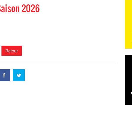
Saison 2026
Retour