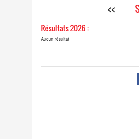
<<
Résultats 2026 :
Aucun résultat