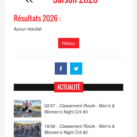
Résultats 2026 :
Aucun résultat
Retour
ACTUALITÉ
02/07 -
Classement Route -
Men's &
Women's Night Crit #3
18/06 -
Classement Route -
Men's &
Women's Night Crit #2