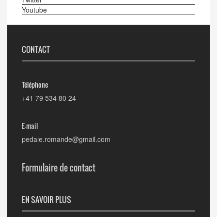
Youtube
CONTACT
Téléphone
+41 79 534 80 24
E-mail
pedale.romande@gmail.com
Formulaire de contact
EN SAVOIR PLUS