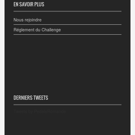
EN SAVOIR PLUS
Nous rejoindre
Réglement du Challenge
DERNIERS TWEETS
Tweets by PedaleRomande