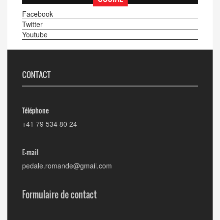
Facebook
Twitter
Youtube
CONTACT
Téléphone
+41 79 534 80 24
E-mail
pedale.romande@gmail.com
Formulaire de contact