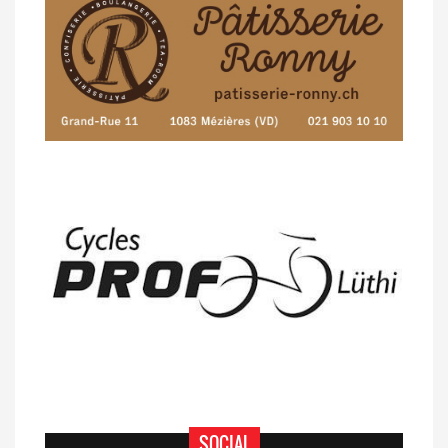
SOCIAL