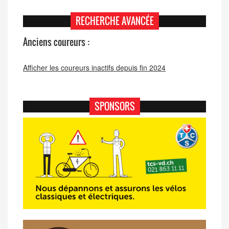
RECHERCHE AVANCÉE
Anciens coureurs :
Afficher les coureurs inactifs depuis fin 2024
SPONSORS