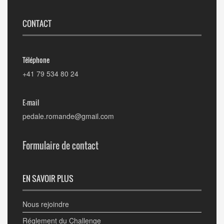
CONTACT
Téléphone
+41 79 534 80 24
E-mail
pedale.romande@gmail.com
Formulaire de contact
EN SAVOIR PLUS
Nous rejoindre
Réglement du Challenge