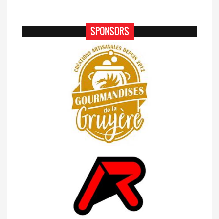
SPONSORS