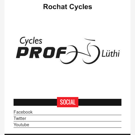
SOCIAL
Facebook
Twitter
Youtube