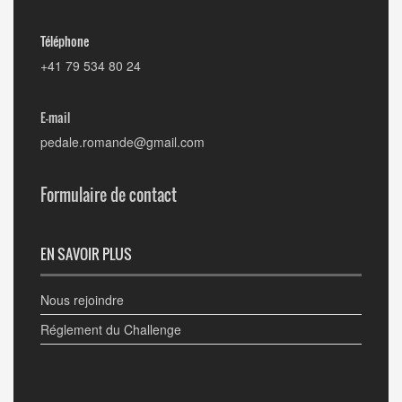
Téléphone
+41 79 534 80 24
E-mail
pedale.romande@gmail.com
Formulaire de contact
EN SAVOIR PLUS
Nous rejoindre
Réglement du Challenge