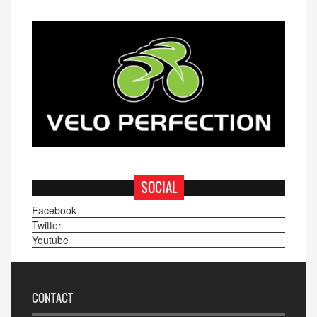
SOCIAL
Facebook
Twitter
Youtube
CONTACT