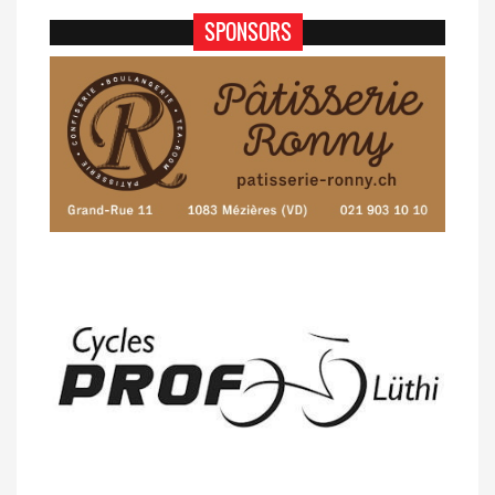
SPONSORS