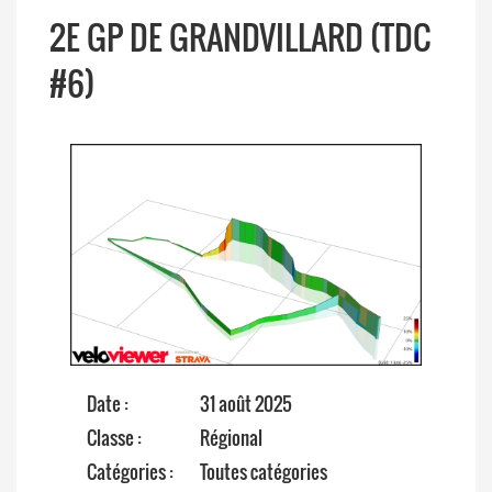
2E GP DE GRANDVILLARD (TDC
#6)
Date :
31 août 2025
Classe :
Régional
Catégories :
Toutes catégories