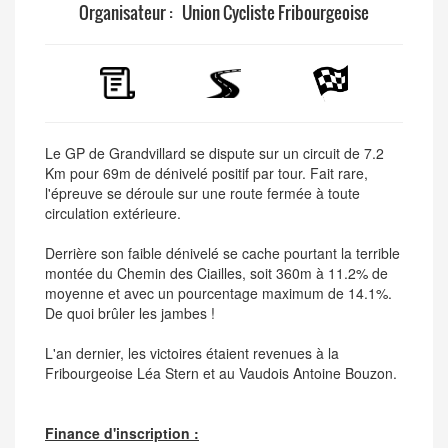
Organisateur :
Union Cycliste Fribourgeoise
Le GP de Grandvillard se dispute sur un circuit de 7.2
Km pour 69m de dénivelé positif par tour. Fait rare,
l'épreuve se déroule sur une route fermée à toute
circulation extérieure.
Derrière son faible dénivelé se cache pourtant la terrible
montée du Chemin des Ciailles, soit 360m à 11.2% de
moyenne et avec un pourcentage maximum de 14.1%.
De quoi brûler les jambes !
L'an dernier, les victoires étaient revenues à la
Fribourgeoise Léa Stern et au Vaudois Antoine Bouzon.
Finance d'inscription :