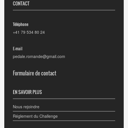
CONTACT
Téléphone
+41 79 534 80 24
E-mail
pedale.romande@gmail.com
Formulaire de contact
EN SAVOIR PLUS
Nous rejoindre
Réglement du Challenge