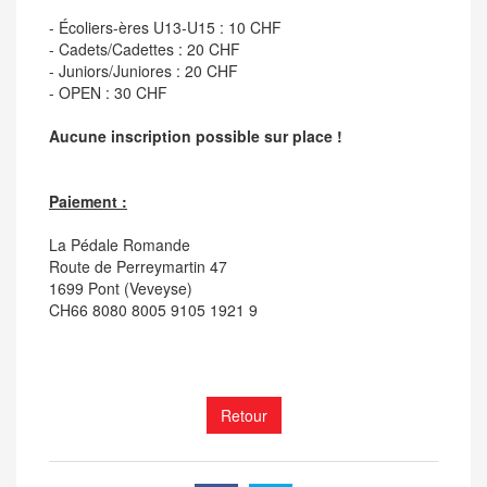
- Écoliers-ères U13-U15 : 10 CHF
- Cadets/Cadettes : 20 CHF
- Juniors/Juniores : 20 CHF
- OPEN : 30 CHF
Aucune inscription possible sur place !
Paiement :
La Pédale Romande
Route de Perreymartin 47
1699 Pont (Veveyse)
CH66 8080 8005 9105 1921 9
Retour