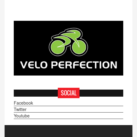
SOCIAL
Facebook
Twitter
Youtube