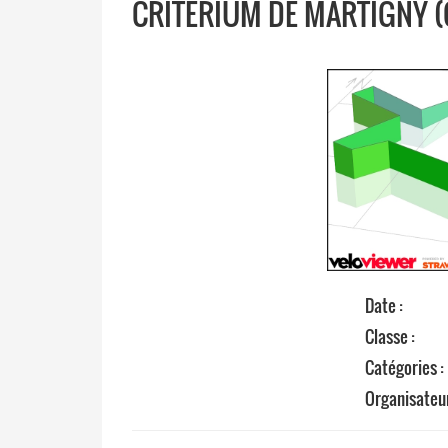
CRITÉRIUM DE MARTIGNY (
Date :
Classe :
Catégories 
Organisateu