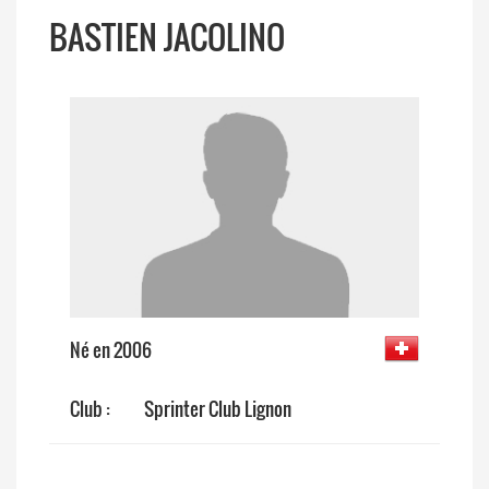
BASTIEN JACOLINO
Né en 2006
Club :
Sprinter Club Lignon