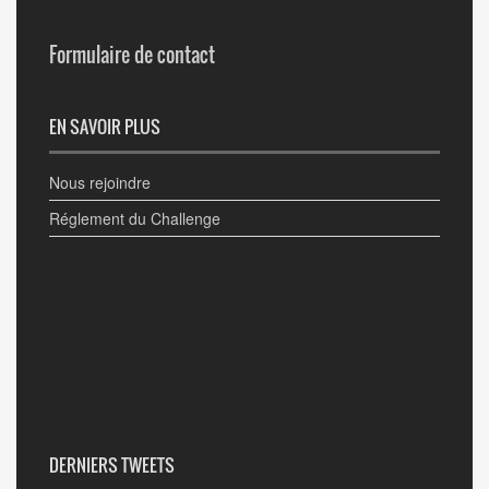
Formulaire de contact
EN SAVOIR PLUS
Nous rejoindre
Réglement du Challenge
DERNIERS TWEETS