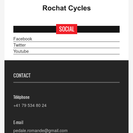
SOCIAL
Facebook
Twitter
Youtube
CONTACT
Téléphone
+41 79 534 80 24
E-mail
pedale.romande@gmail.com