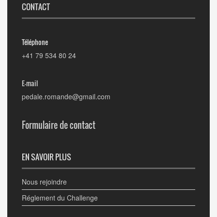
CONTACT
Téléphone
+41 79 534 80 24
E-mail
pedale.romande@gmail.com
Formulaire de contact
EN SAVOIR PLUS
Nous rejoindre
Réglement du Challenge