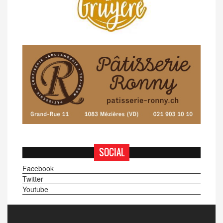
SOCIAL
Facebook
Twitter
Youtube