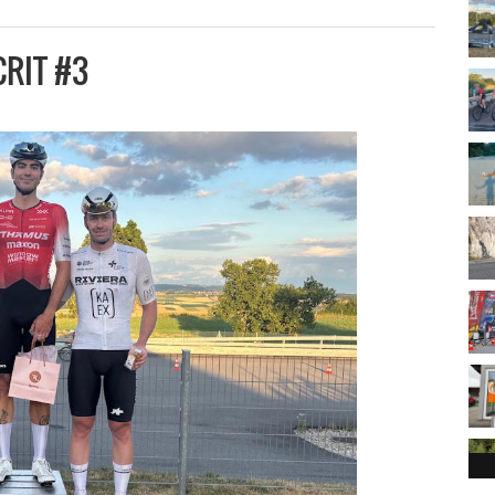
RIT #3