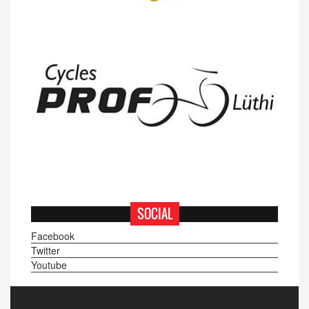
SOCIAL
Facebook
Twitter
Youtube