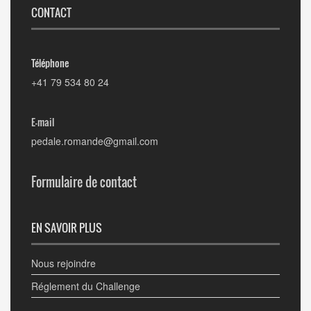
CONTACT
Téléphone
+41 79 534 80 24
E-mail
pedale.romande@gmail.com
Formulaire de contact
EN SAVOIR PLUS
Nous rejoindre
Réglement du Challenge