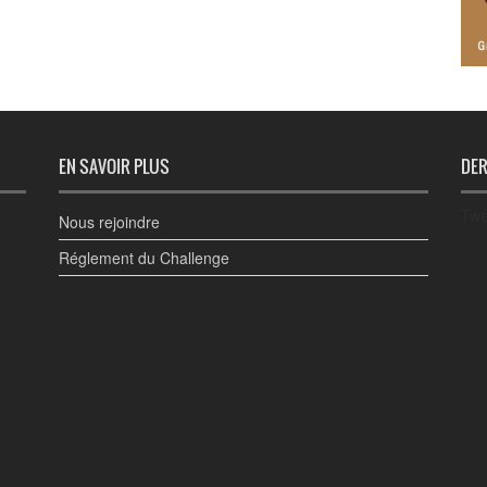
EN SAVOIR PLUS
DER
Twe
Nous rejoindre
Réglement du Challenge