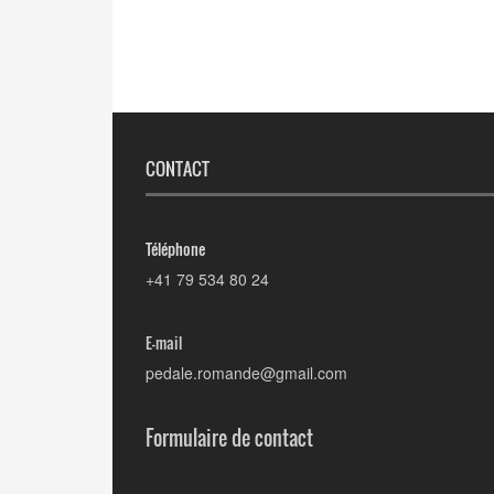
CONTACT
Téléphone
+41 79 534 80 24
E-mail
pedale.romande@gmail.com
Formulaire de contact