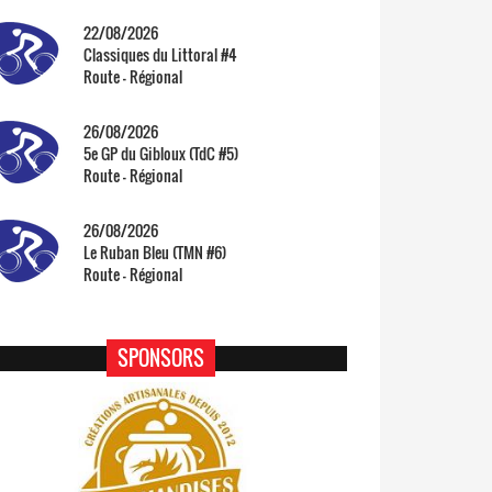
22/08/2026
Classiques du Littoral #4
Route - Régional
26/08/2026
5e GP du Gibloux (TdC #5)
Route - Régional
26/08/2026
Le Ruban Bleu (TMN #6)
Route - Régional
SPONSORS