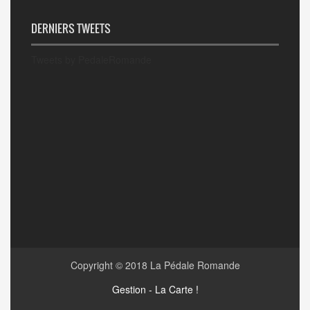
DERNIERS TWEETS
Tweets by PedaleRomande
Copyright © 2018
La Pédale Romande
Gestion - La Carte !