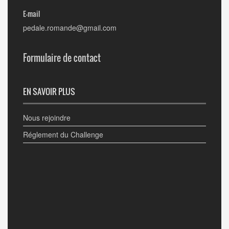
E-mail
pedale.romande@gmail.com
Formulaire de contact
EN SAVOIR PLUS
Nous rejoindre
Réglement du Challenge