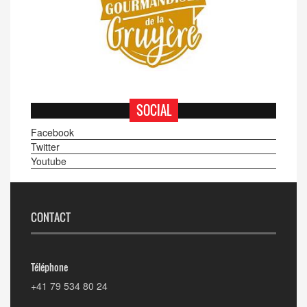
SOCIAL
Facebook
Twitter
Youtube
CONTACT
Téléphone
+41 79 534 80 24