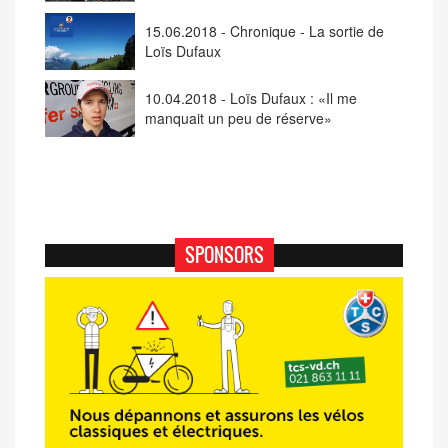
15.06.2018 - Chronique - La sortie de
Loïs Dufaux
10.04.2018 - Loïs Dufaux : «Il me
manquait un peu de réserve»
SPONSORS