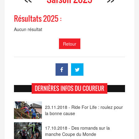
Résultats 2025 :
Aucun résultat
Retour
DERNIÈRES INFOS DU COUREUR
23.11.2018 - Ride For Life : roulez pour
la bonne cause
17.10.2018 - Des romands sur la
manche Coupe du Monde