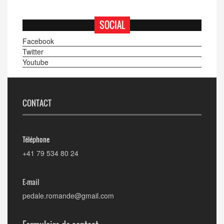
SOCIAL
Facebook
Twitter
Youtube
CONTACT
Téléphone
+41 79 534 80 24
E-mail
pedale.romande@gmail.com