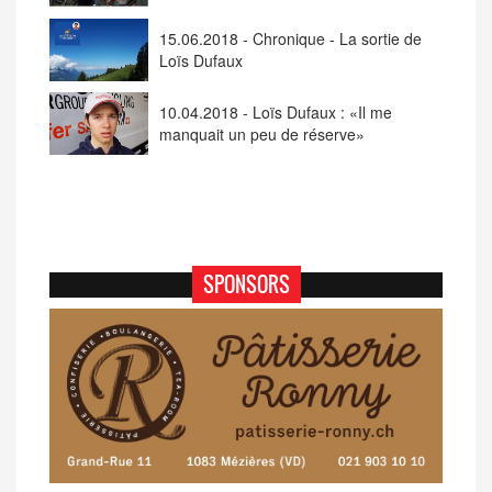
15.06.2018 - Chronique - La sortie de
Loïs Dufaux
10.04.2018 - Loïs Dufaux : «Il me
manquait un peu de réserve»
SPONSORS