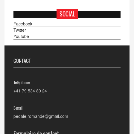
SOCIAL
Facebook
Twitter
Youtube
CONTACT
Téléphone
+41 79 534 80 24
E-mail
pedale.romande@gmail.com
Formulaire de contact