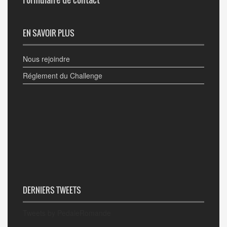
EN SAVOIR PLUS
Nous rejoindre
Réglement du Challenge
DERNIERS TWEETS
Tweets by PedaleRomande