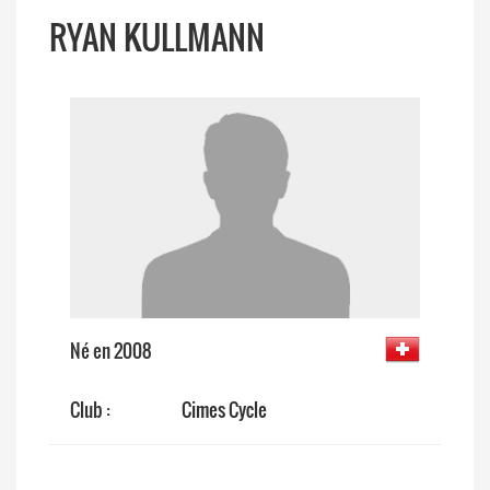
RYAN KULLMANN
Né en 2008
Club :
Cimes Cycle