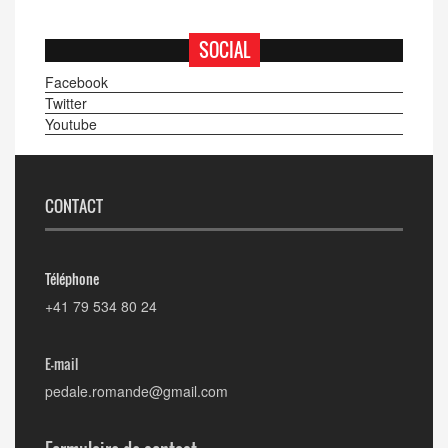
SOCIAL
Facebook
Twitter
Youtube
CONTACT
Téléphone
+41 79 534 80 24
E-mail
pedale.romande@gmail.com