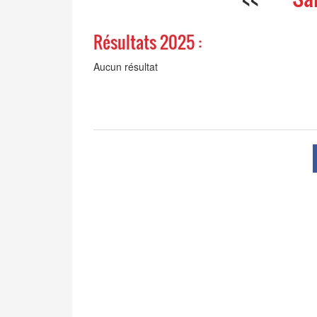
Résultats 2025 :
Aucun résultat