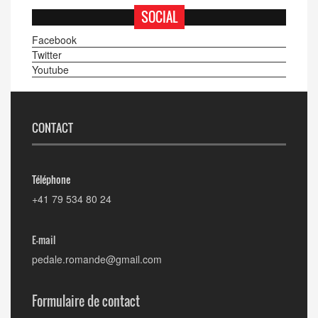
SOCIAL
Facebook
Twitter
Youtube
CONTACT
Téléphone
+41 79 534 80 24
E-mail
pedale.romande@gmail.com
Formulaire de contact