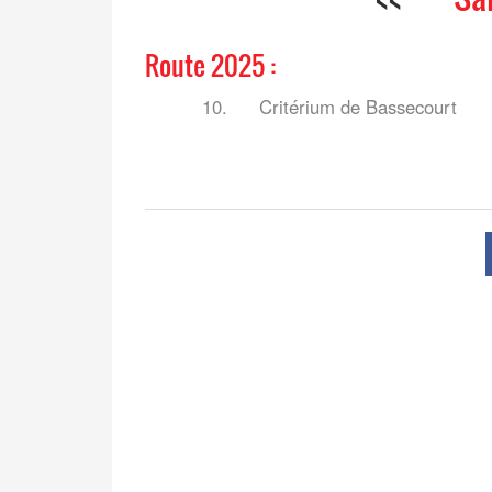
Route 2025 :
10.
Critérium de Bassecourt