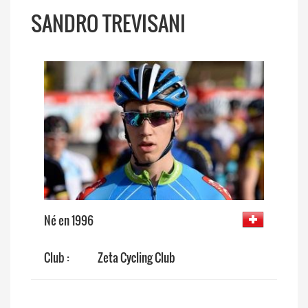
SANDRO TREVISANI
Né en 1996
Club :
Zeta Cycling Club