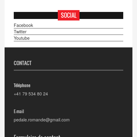
SOCIAL
Facebook
Twitter
Youtube
CONTACT
Téléphone
+41 79 534 80 24
E-mail
pedale.romande@gmail.com