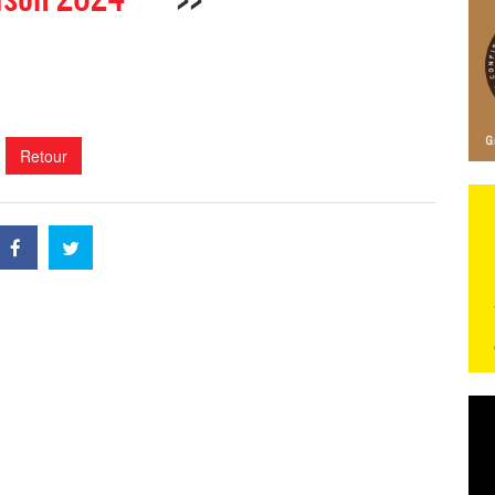
Retour