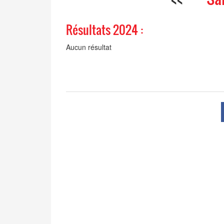
Résultats 2024 :
Aucun résultat