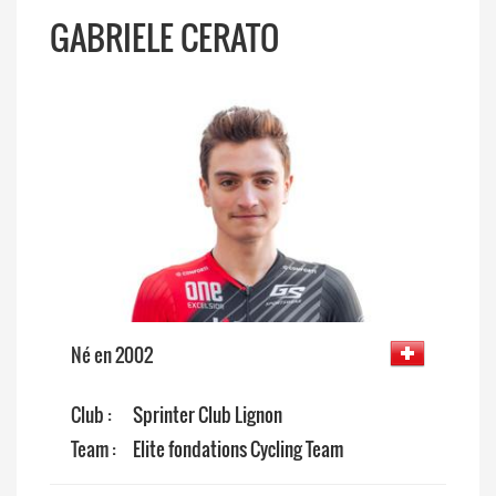
GABRIELE CERATO
Né en 2002
Club :
Sprinter Club Lignon
Team :
Elite fondations Cycling Team