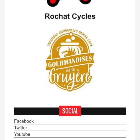
SOCIAL
Facebook
Twitter
Youtube