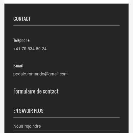
CONTACT
Téléphone
+41 79 534 80 24
E-mail
pedale.romande@gmail.com
Formulaire de contact
EN SAVOIR PLUS
Nous rejoindre