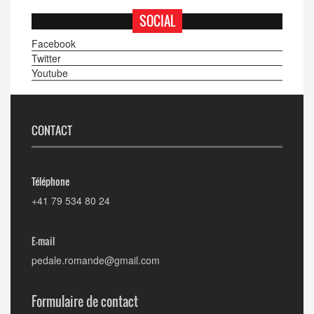
SOCIAL
Facebook
Twitter
Youtube
CONTACT
Téléphone
+41 79 534 80 24
E-mail
pedale.romande@gmail.com
Formulaire de contact