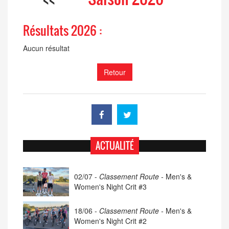
Résultats 2026 :
Aucun résultat
Retour
ACTUALITÉ
02/07 -
Classement Route -
Men's &
Women's Night Crit #3
18/06 -
Classement Route -
Men's &
Women's Night Crit #2