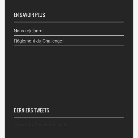
EN SAVOIR PLUS
Nous rejoindre
Réglement du Challenge
DERNIERS TWEETS
Tweets by PedaleRomande