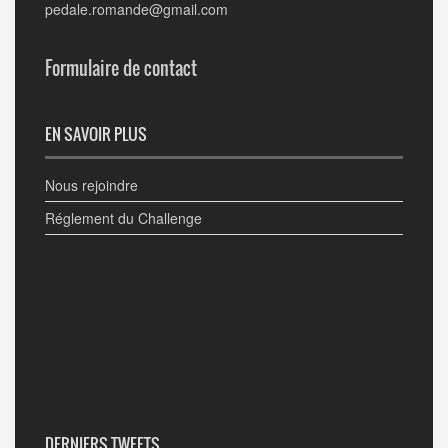
pedale.romande@gmail.com
Formulaire de contact
EN SAVOIR PLUS
Nous rejoindre
Réglement du Challenge
DERNIERS TWEETS