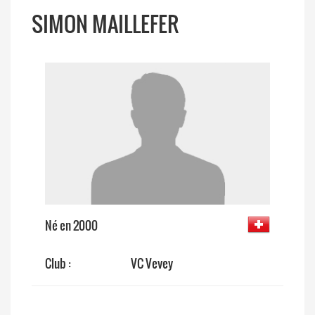
SIMON MAILLEFER
Né en 2000
Club :
VC Vevey