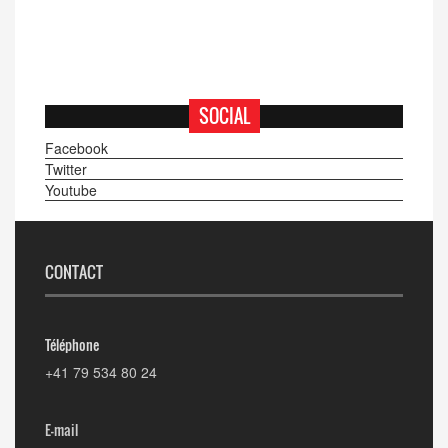
SOCIAL
Facebook
Twitter
Youtube
CONTACT
Téléphone
+41 79 534 80 24
E-mail