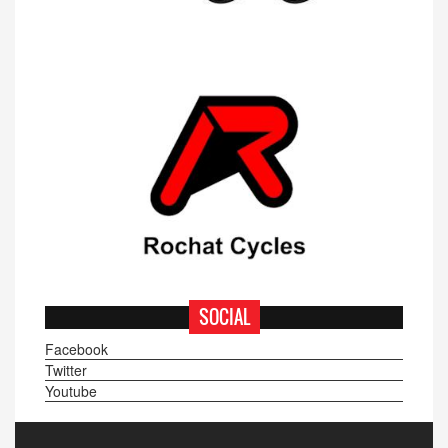
SOCIAL
Facebook
Twitter
Youtube