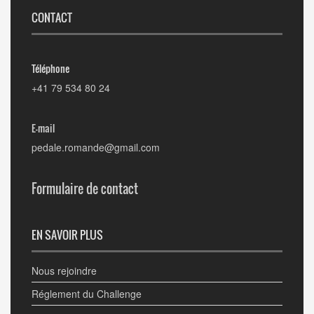
CONTACT
Téléphone
+41 79 534 80 24
E-mail
pedale.romande@gmail.com
Formulaire de contact
EN SAVOIR PLUS
Nous rejoindre
Réglement du Challenge